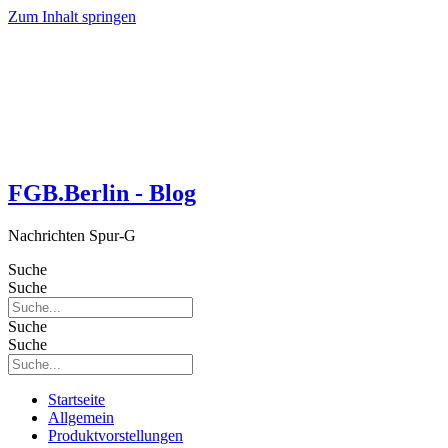
Zum Inhalt springen
FGB.Berlin - Blog
Nachrichten Spur-G
Suche
Suche
Suche
Suche
Startseite
Allgemein
Produktvorstellungen