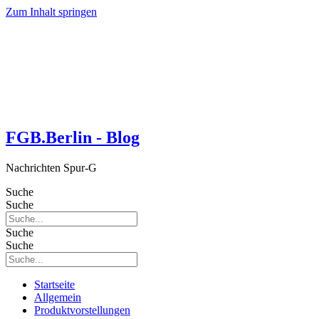
Zum Inhalt springen
FGB.Berlin - Blog
Nachrichten Spur-G
Suche
Suche
Suche
Suche
Startseite
Allgemein
Produktvorstellungen